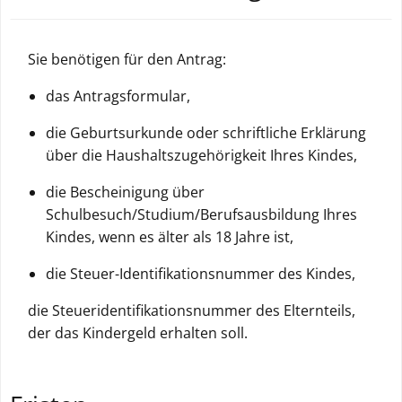
Sie benötigen für den Antrag:
das Antragsformular,
die Geburtsurkunde oder schriftliche Erklärung
über die Haushaltszugehörigkeit Ihres Kindes,
die Bescheinigung über
Schulbesuch/Studium/Berufsausbildung Ihres
Kindes, wenn es älter als 18 Jahre ist,
die Steuer-Identifikationsnummer des Kindes,
die Steueridentifikationsnummer des Elternteils,
der das Kindergeld erhalten soll.