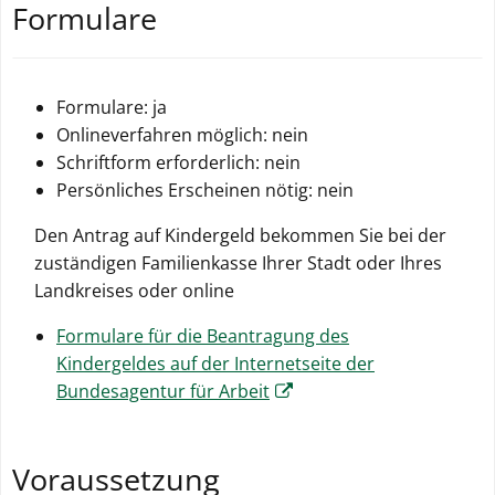
Formulare
Formulare: ja
Onlineverfahren möglich: nein
Schriftform erforderlich: nein
Persönliches Erscheinen nötig: nein
Den Antrag auf Kindergeld bekommen Sie bei der
zuständigen Familienkasse Ihrer Stadt oder Ihres
Landkreises oder online
Formulare für die Beantragung des
Kindergeldes auf der Internetseite der
Bundesagentur für Arbeit
Voraussetzung