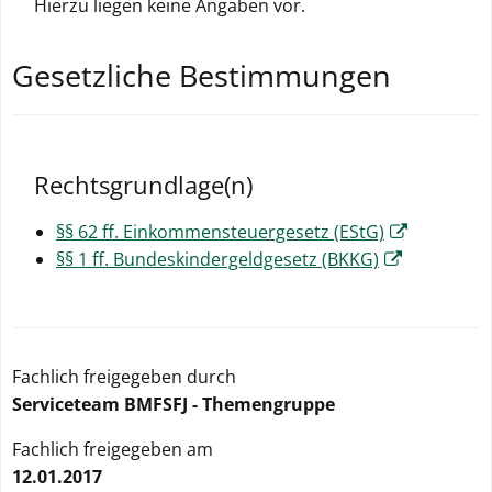
Hierzu liegen keine Angaben vor.
Gesetzliche Bestimmungen
Rechtsgrundlage(n)
§§ 62 ff. Einkommensteuergesetz (EStG)
§§ 1 ff. Bundeskindergeldgesetz (BKKG)
Fachlich freigegeben durch
Serviceteam BMFSFJ - Themengruppe
Fachlich freigegeben am
12.01.2017