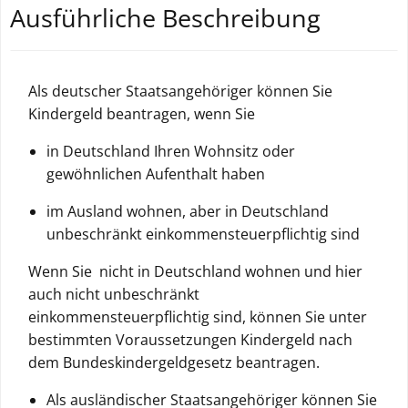
Ausführliche Beschreibung
Als deutscher Staatsangehöriger können Sie
Kindergeld beantragen, wenn Sie
in Deutschland Ihren Wohnsitz oder
gewöhnlichen Aufenthalt haben
im Ausland wohnen, aber in Deutschland
unbeschränkt einkommensteuerpflichtig sind
Wenn Sie nicht in Deutschland wohnen und hier
auch nicht unbeschränkt
einkommensteuerpflichtig sind, können Sie unter
bestimmten Voraussetzungen Kindergeld nach
dem Bundeskindergeldgesetz beantragen.
Als ausländischer Staatsangehöriger können Sie