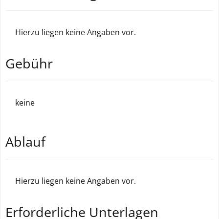
Hierzu liegen keine Angaben vor.
Gebühr
keine
Ablauf
Hierzu liegen keine Angaben vor.
Erforderliche Unterlagen