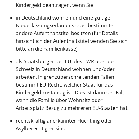
Kindergeld beantragen, wenn Sie
in Deutschland wohnen und eine gültige
Niederlassungserlaubnis oder bestimmte
andere Aufenthaltstitel besitzen (für Details
hinsichtlich der Aufenthaltstitel wenden Sie sich
bitte an die Familienkasse).
als Staatsbürger der EU, des EWR oder der
Schweiz in Deutschland wohnen und/oder
arbeiten. In grenzüberschreitenden Fällen
bestimmt EU-Recht, welcher Staat für das
Kindergeld zuständig ist. Dies ist dann der Fall,
wenn die Familie über Wohnsitz oder
Arbeitsplatz Bezug zu mehreren EU-Staaten hat.
rechtskräftig anerkannter Flüchtling oder
Asylberechtigter sind