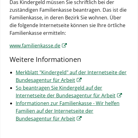
Das Kindergeld müssen Sie schriftlich bei der
zuständigen Familienkasse beantragen. Das ist die
Familienkasse, in deren Bezirk Sie wohnen. Über
die folgende Internetseite können sie Ihre örtliche
Familienkasse ermitteln:
www.familienkasse.de
Weitere Informationen
Merkblatt "Kindergeld" auf der Internetseite der
Bundesagentur für Arbeit
So beantragen Sie Kindergeld auf der
Internetseite der Bundesagentur für Arbeit
Informationen zur Familienkasse - Wir helfen
Familien auf der Internetseite der
Bundesagentur für Arbeit