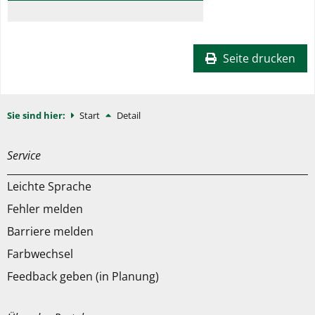
Seite drucken
Sie sind hier:
Start
Detail
Service
Leichte Sprache
Fehler melden
Barriere melden
Farbwechsel
Feedback geben
(in Planung)