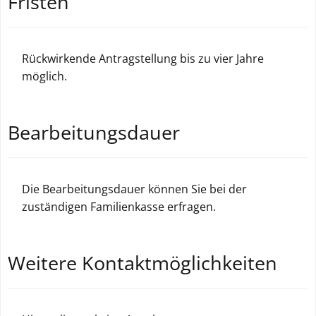
Fristen
Rückwirkende Antragstellung bis zu vier Jahre
möglich.
Bearbeitungsdauer
Die Bearbeitungsdauer können Sie bei der
zuständigen Familienkasse erfragen.
Weitere Kontaktmöglichkeiten