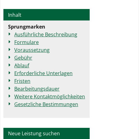
Inhalt
Sprungmarken
Ausführliche Beschreibung
Formulare
Voraussetzung
Gebühr
Ablauf
Erforderliche Unterlagen
Fristen
Bearbeitungsdauer
Weitere Kontaktmöglichkeiten
Gesetzliche Bestimmungen
Neue Leistung suchen