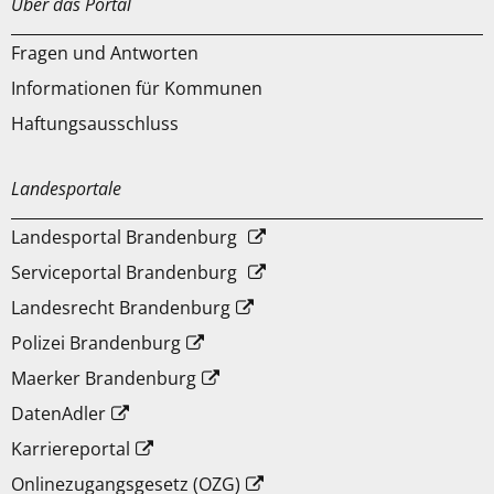
Über das Portal
Fragen und Antworten
Informationen für Kommunen
Haftungsausschluss
Landesportale
Landesportal Brandenburg
Serviceportal Brandenburg
Landesrecht Brandenburg
Polizei Brandenburg
Maerker Brandenburg
DatenAdler
Karriereportal
Onlinezugangsgesetz (OZG)