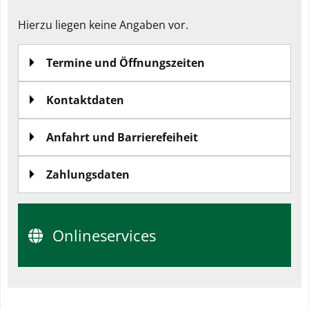
Hierzu liegen keine Angaben vor.
Webanalyse
zulassen
Termine und Öffnungszeiten
Webanalyse
ablehnen
Kontaktdaten
Anfahrt und Barrierefeiheit
Zahlungsdaten
Onlineservices